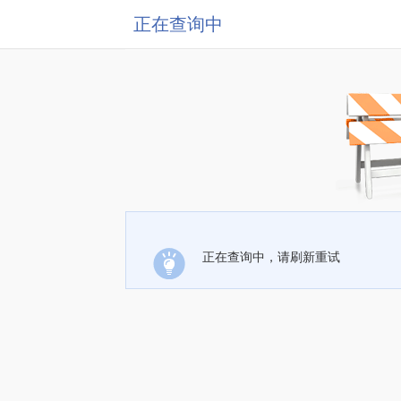
正在查询中
正在查询中，请刷新重试