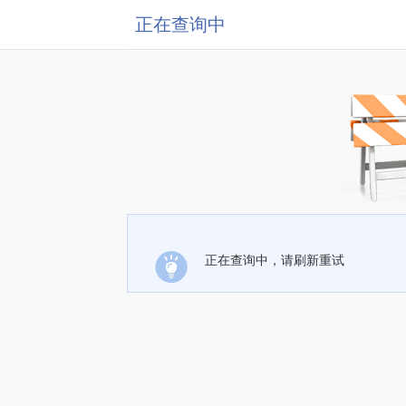
正在查询中
正在查询中，请刷新重试