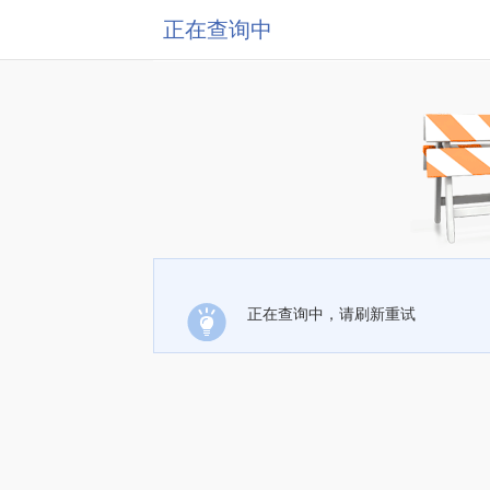
正在查询中
正在查询中，请刷新重试