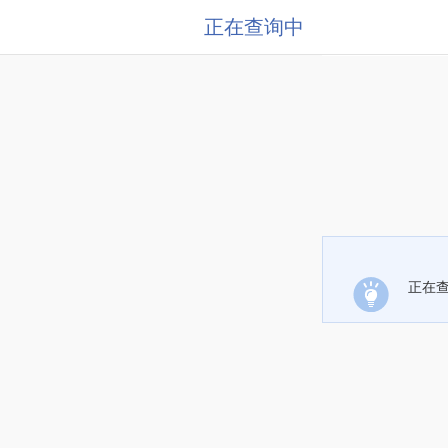
正在查询中
正在