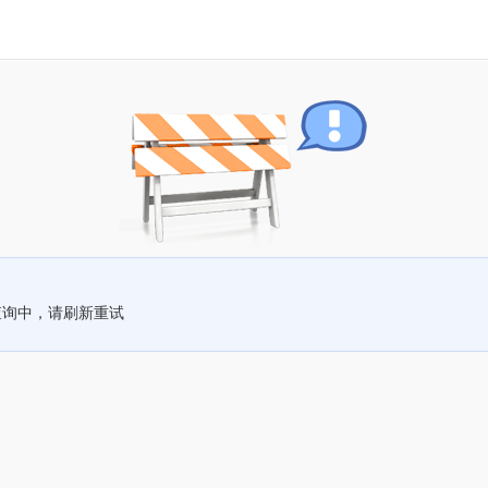
查询中，请刷新重试