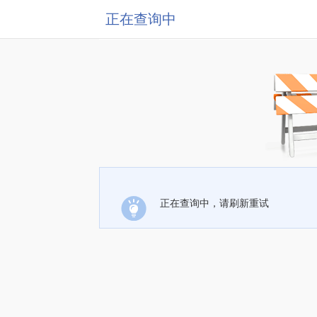
正在查询中
正在查询中，请刷新重试